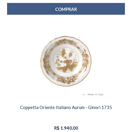
COMPRAR
Coppetta Oriente Italiano Aurum - Ginori 1735
R$
1.940,00