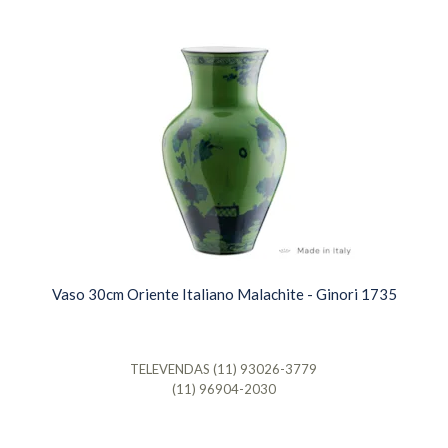
Vaso 30cm Oriente Italiano Malachite - Ginori 1735
TELEVENDAS (11) 93026-3779
(11) 96904-2030