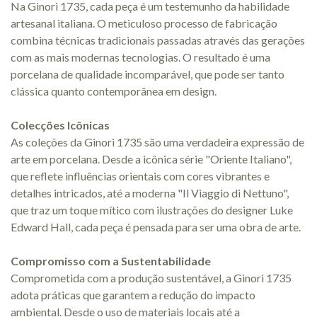
Na Ginori 1735, cada peça é um testemunho da habilidade
artesanal italiana. O meticuloso processo de fabricação
combina técnicas tradicionais passadas através das gerações
com as mais modernas tecnologias. O resultado é uma
porcelana de qualidade incomparável, que pode ser tanto
clássica quanto contemporânea em design.
Colecções Icônicas
As coleções da Ginori 1735 são uma verdadeira expressão de
arte em porcelana. Desde a icônica série "Oriente Italiano",
que reflete influências orientais com cores vibrantes e
detalhes intricados, até a moderna "Il Viaggio di Nettuno",
que traz um toque mítico com ilustrações do designer Luke
Edward Hall, cada peça é pensada para ser uma obra de arte.
Compromisso com a Sustentabilidade
Comprometida com a produção sustentável, a Ginori 1735
adota práticas que garantem a redução do impacto
ambiental. Desde o uso de materiais locais até a