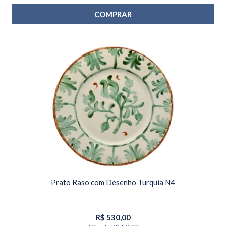
COMPRAR
Prato Raso com Desenho Turquia N4
R$
530,00