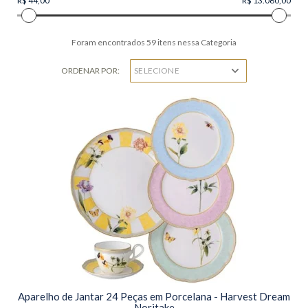
Foram encontrados
59
itens nessa Categoria
ORDENAR POR:
Aparelho de Jantar 24 Peças em Porcelana - Harvest Dream
Noritake