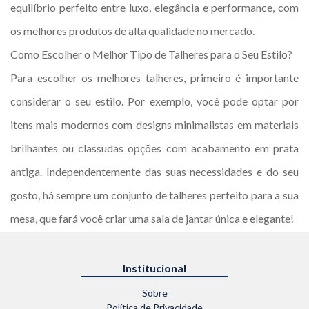
equilíbrio perfeito entre luxo, elegância e performance, com
os melhores produtos de alta qualidade no mercado.
Como Escolher o Melhor Tipo de Talheres para o Seu Estilo?
Para escolher os melhores talheres, primeiro é importante
considerar o seu estilo. Por exemplo, você pode optar por
itens mais modernos com designs minimalistas em materiais
brilhantes ou classudas opções com acabamento em prata
antiga. Independentemente das suas necessidades e do seu
gosto, há sempre um conjunto de talheres perfeito para a sua
mesa, que fará você criar uma sala de jantar única e elegante!
Institucional
Sobre
Política de Privacidade