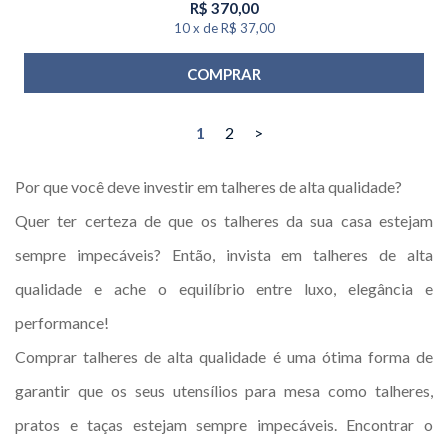
R$
370,00
10
x
de
R$ 37,00
COMPRAR
1
2
>
Por que você deve investir em talheres de alta qualidade?
Quer ter certeza de que os talheres da sua casa estejam
sempre impecáveis? Então, invista em talheres de alta
qualidade e ache o equilíbrio entre luxo, elegância e
performance!
Comprar talheres de alta qualidade é uma ótima forma de
garantir que os seus utensílios para mesa como talheres,
pratos e taças estejam sempre impecáveis. Encontrar o