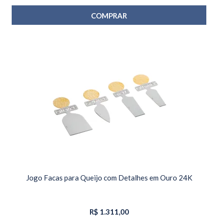
COMPRAR
Jogo Facas para Queijo com Detalhes em Ouro 24K
R$
1.311,00