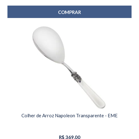
COMPRAR
Colher de Arroz Napoleon Transparente - EME
R$
369,00