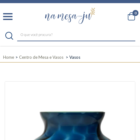
0
Home
Centro de Mesa e Vasos
Vasos