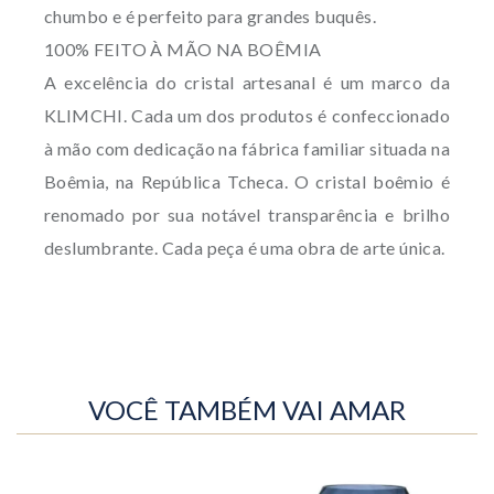
chumbo e é perfeito para grandes buquês.
100% FEITO À MÃO NA BOÊMIA
A excelência do cristal artesanal é um marco da
KLIMCHI. Cada um dos produtos é confeccionado
à mão com dedicação na fábrica familiar situada na
Boêmia, na República Tcheca. O cristal boêmio é
renomado por sua notável transparência e brilho
deslumbrante. Cada peça é uma obra de arte única.
VOCÊ TAMBÉM VAI AMAR