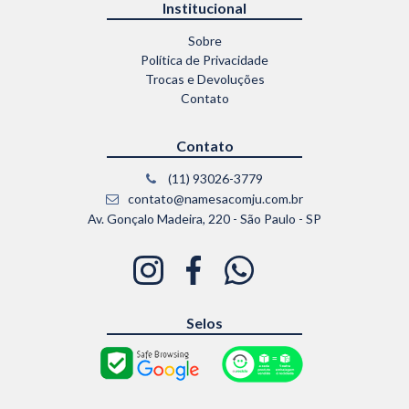
Institucional
Sobre
Política de Privacidade
Trocas e Devoluções
Contato
Contato
(11) 93026-3779
contato@namesacomju.com.br
Av. Gonçalo Madeira, 220 - São Paulo - SP
Selos