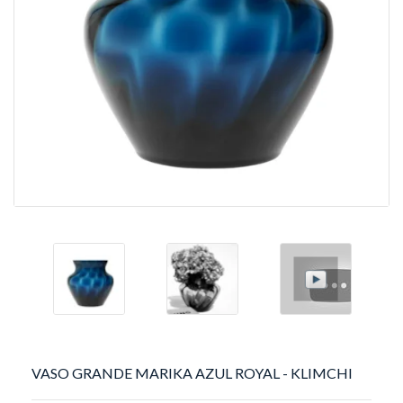
VASO GRANDE MARIKA AZUL ROYAL - KLIMCHI