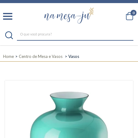
0
Home
Centro de Mesa e Vasos
Vasos