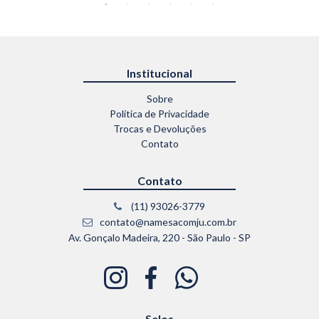
Institucional
Sobre
Política de Privacidade
Trocas e Devoluções
Contato
Contato
(11) 93026-3779
contato@namesacomju.com.br
Av. Gonçalo Madeira, 220 - São Paulo - SP
Selos