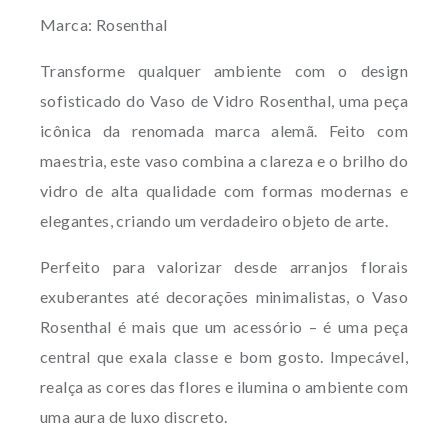
Marca: Rosenthal
Transforme qualquer ambiente com o design
sofisticado do Vaso de Vidro Rosenthal, uma peça
icônica da renomada marca alemã. Feito com
maestria, este vaso combina a clareza e o brilho do
vidro de alta qualidade com formas modernas e
elegantes, criando um verdadeiro objeto de arte.
Perfeito para valorizar desde arranjos florais
exuberantes até decorações minimalistas, o Vaso
Rosenthal é mais que um acessório – é uma peça
central que exala classe e bom gosto. Impecável,
realça as cores das flores e ilumina o ambiente com
uma aura de luxo discreto.