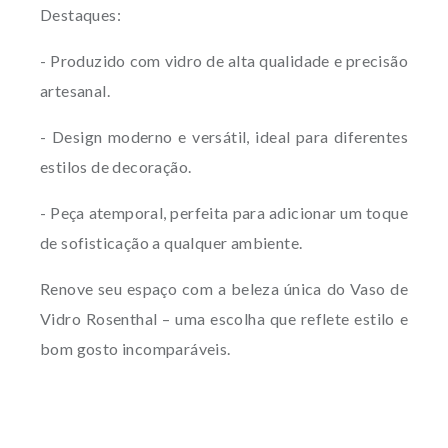
Destaques:
- Produzido com vidro de alta qualidade e precisão
artesanal.
- Design moderno e versátil, ideal para diferentes
estilos de decoração.
- Peça atemporal, perfeita para adicionar um toque
de sofisticação a qualquer ambiente.
Renove seu espaço com a beleza única do Vaso de
Vidro Rosenthal – uma escolha que reflete estilo e
bom gosto incomparáveis.