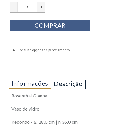
Informações
Descrição
Rosenthal Gianna
Vaso de vidro
Redondo - Ø 28,0 cm | h 36,0 cm