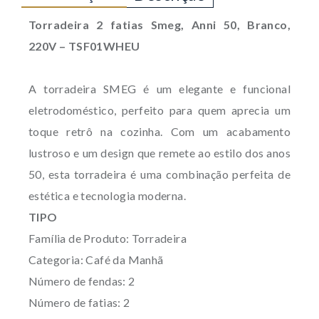
Torradeira 2 fatias Smeg, Anni 50, Branco,
220V –
TSF01WHEU
A torradeira SMEG é um elegante e funcional
eletrodoméstico, perfeito para quem aprecia um
toque retrô na cozinha. Com um acabamento
lustroso e um design que remete ao estilo dos anos
50, esta torradeira é uma combinação perfeita de
estética e tecnologia moderna.
TIPO
Família de Produto: Torradeira
Categoria: Café da Manhã
Número de fendas: 2
Número de fatias: 2