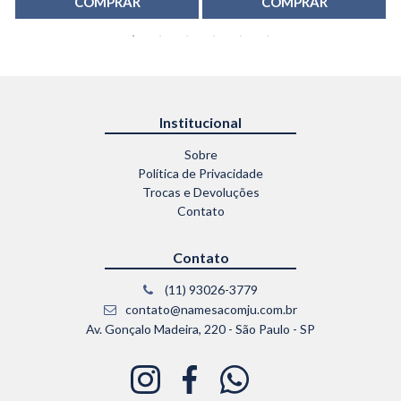
COMPRAR
COMPRAR
Institucional
Sobre
Política de Privacidade
Trocas e Devoluções
Contato
Contato
(11) 93026-3779
contato@namesacomju.com.br
Av. Gonçalo Madeira, 220 - São Paulo - SP