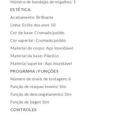
Número de bandejas de migalhas: 1
ESTÉTICA
Acabamento: Brilhante
Linha: Estilo dos anos 50
Cor da base: Cromado polido
Cor superior: Cromado polido
Material do corpo: Aço inoxidável
Material da base: Plástico
Material superior: Aço inoxidável
PROGRAMA / FUNÇÕES
Número de níveis de tostagem: 6
Função de reaquecimento: Sim
Função de descongelamento: Sim
Função de bagel: Sim
CONTROLES