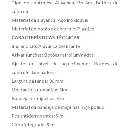
Tipo de controles: Alavanca, Botões, Botões de
controle
Material da alavanca: Aço inoxidável
Material do botão de controle: Plástico
CARACTERÍSTICAS TÉCNICAS
Iniciar ciclo: Alavanca deslizante
Ativar funções: Botões retroiluminados
Ajuste do nível de aquecimento: Botões de
controle iluminados
Largura da fenda: 36 mm
Liberação automática: Sim
Bandeja de migalhas: Sim
Material da bandeja de migalhas: Aço polido
Pés antiderrapantes: Sim
Cabo integrado: Sim