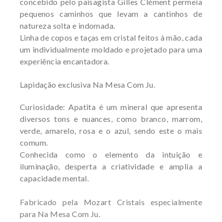
concebido pelo paisagista Gilles Clément permeia
pequenos caminhos que levam a cantinhos de
natureza solta e indomada.
Linha de copos e taças em cristal feitos à mão, cada
um individualmente moldado e projetado para uma
experiência encantadora.
Lapidação exclusiva Na Mesa Com Ju.
Curiosidade:
Apatita é um mineral que apresenta
diversos tons e nuances, como branco, marrom,
verde, amarelo, rosa e o azul, sendo este o mais
comum.
Conhecida como o elemento da intuição e
iluminação, desperta a criatividade e amplia a
capacidade mental.
Fabricado pela Mozart Cristais especialmente
para Na Mesa Com Ju.