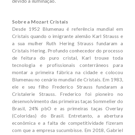
devido a iluminação.
Sobre a Mozart Cristais
Desde 1952 Blumenau é referência mundial em
Cristais quando o imigrante alemão Karl Strauss e
a sua mulher Ruth Hering Strauss fundaram a
Cristais Hering. Profundo conhecedor do processo
de feitura do puro cristal, Karl trouxe toda
tecnologia e profissionais conterrâneos para
montar a primeira fábrica na cidade e colocou
Blumenau no cenário mundial de Cristais. Em 1983,
ele e seu filho Frederico Strauss fundaram a
Cristalerie Strauss.
Frederico foi pioneiro no
desenvolvimento das primeiras taças Sommelier do
Brasil, 24% pbO e as primeiras taças Overlay
(Coloridas) do Brasil. Entretanto, a abertura
econômica e a falta de competitividade fizeram
com que a empresa sucumbisse. Em 2018, Gabriel