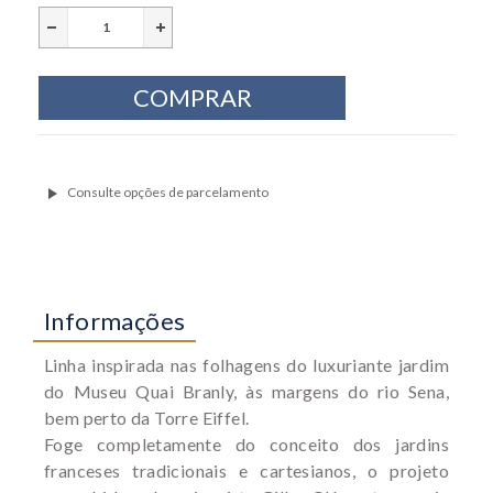
Informações
Linha inspirada nas folhagens do
luxuriante jardim
do Museu Quai Branly, às margens do rio Sena,
bem perto da Torre Eiffel.
Foge completamente do conceito dos jardins
franceses tradicionais e cartesianos, o projeto