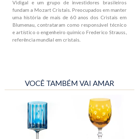
Vidigal e um grupo de investidores brasileiros
fundam a Mozart Cristais. Preocupados em manter
uma história de mais de 60 anos dos Cristais em
Blumenau, contrataram como responsável técnico
e artístico o engenheiro químico Frederico Strauss,
referência mundial em cristais.
VOCÊ TAMBÉM VAI AMAR