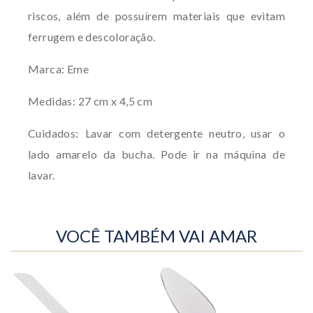
riscos, além de possuírem materiais que evitam
ferrugem e descoloração.
Marca: Eme
Medidas: 27 cm x 4,5 cm
Cuidados: Lavar com detergente neutro, usar o
lado amarelo da bucha. Pode ir na máquina de
lavar.
VOCÊ TAMBÉM VAI AMAR