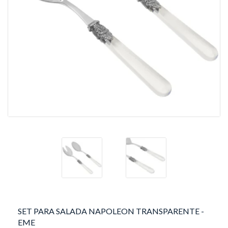
SET PARA SALADA NAPOLEON TRANSPARENTE -
EME