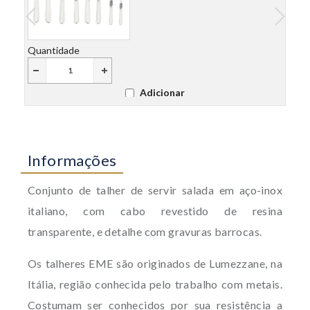
Quantidade
Quant
Adicionar
Informações
Conjunto de talher de servir salada em aço-inox
italiano, com cabo revestido de resina
transparente, e detalhe com gravuras barrocas.
Os talheres EME são originados de Lumezzane, na
Itália, região conhecida pelo trabalho com metais.
Costumam ser conhecidos por sua resistência a