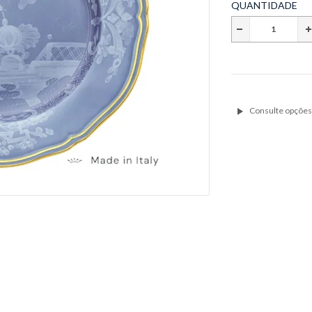
QUANTIDADE