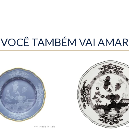
VOCÊ TAMBÉM VAI AMAR