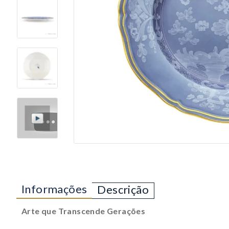
Informações
Descrição
Arte que Transcende Gerações