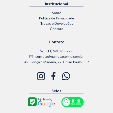
Institucional
Sobre
Política de Privacidade
Trocas e Devoluções
Contato
Contato
(11) 93026-3779
contato@namesacomju.com.br
Av. Gonçalo Madeira, 220 - São Paulo - SP
Selos