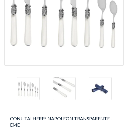
CONJ. TALHERES NAPOLEON TRANSPARENTE -
EME