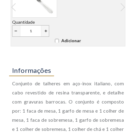
Quantidade
Quant
Adicionar
Informações
Conjunto de talheres em aço-inox italiano, com
cabo revestido de resina transparente, e detalhe
com gravuras barrocas. O conjunto é composto
por: 1 faca de mesa, 1 garfo de mesa e 1 colher de
mesa, 1 faca de sobremesa, 1 garfo de sobremesa
e 1 colher de sobremesa, 1 colher de chá e 1 colher