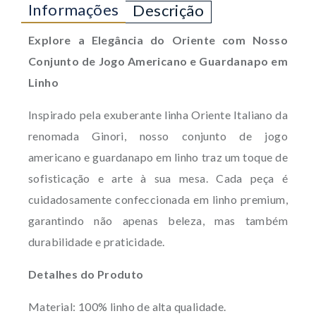
Informações
Descrição
Explore a Elegância do Oriente com Nosso
Conjunto de Jogo Americano e Guardanapo em
Linho
Inspirado pela exuberante linha Oriente Italiano da
renomada Ginori, nosso conjunto de jogo
americano e guardanapo em linho traz um toque de
sofisticação e arte à sua mesa. Cada peça é
cuidadosamente confeccionada em linho premium,
garantindo não apenas beleza, mas também
durabilidade e praticidade.
Detalhes do Produto
Material: 100% linho de alta qualidade.