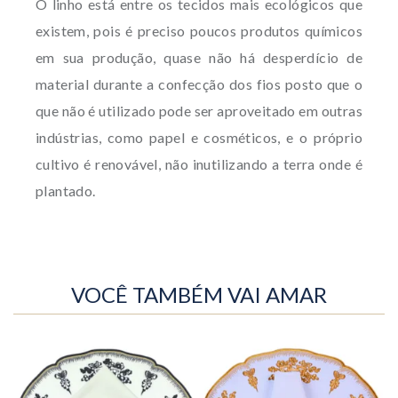
O linho está entre os tecidos mais ecológicos que
existem, pois é preciso poucos produtos químicos
em sua produção, quase não há desperdício de
material durante a confecção dos fios posto que o
que não é utilizado pode ser aproveitado em outras
indústrias, como papel e cosméticos, e o próprio
cultivo é renovável, não inutilizando a terra onde é
plantado.
VOCÊ TAMBÉM VAI AMAR