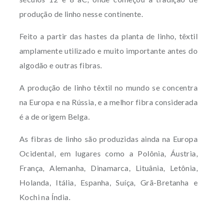
produção de linho nesse continente.
Feito a partir das hastes da planta de linho, têxtil
amplamente utilizado e muito importante antes do
algodão e outras fibras.
A produção de linho têxtil no mundo se concentra
na Europa e na Rússia, e a melhor fibra considerada
é a de origem Belga.
As fibras de linho são produzidas ainda na Europa
Ocidental, em lugares como a Polônia, Áustria,
França, Alemanha, Dinamarca, Lituânia, Letônia,
Holanda, Itália, Espanha, Suíça, Grã-Bretanha e
Kochi na Índia.