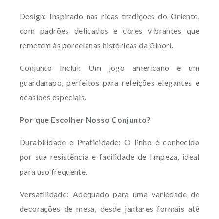
Design: Inspirado nas ricas tradições do Oriente,
com padrões delicados e cores vibrantes que
remetem às porcelanas históricas da Ginori.
Conjunto Inclui: Um jogo americano e um
guardanapo, perfeitos para refeições elegantes e
ocasiões especiais.
Por que Escolher Nosso Conjunto?
Durabilidade e Praticidade: O linho é conhecido
por sua resistência e facilidade de limpeza, ideal
para uso frequente.
Versatilidade: Adequado para uma variedade de
decorações de mesa, desde jantares formais até