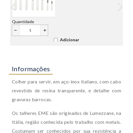
Quantidade
Quant
Adicionar
Informações
Colher para servir, em aço-inox italiano, com cabo
revestido de resina transparente, e detalhe com
gravuras barrocas.
Os talheres EME são originados de Lumezzane, na
Itália, região conhecida pelo trabalho com metais.
Costumam ser conhecidos por sua resistência a