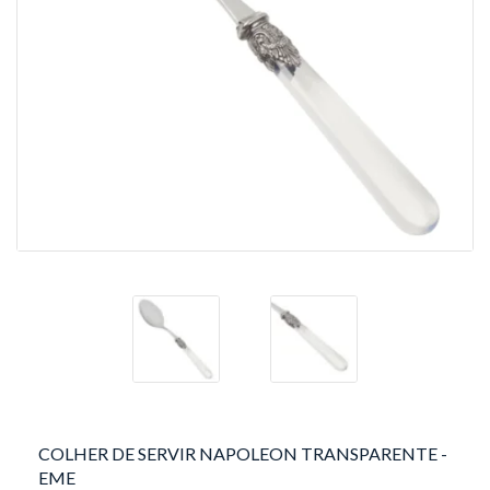
COLHER DE SERVIR NAPOLEON TRANSPARENTE -
EME