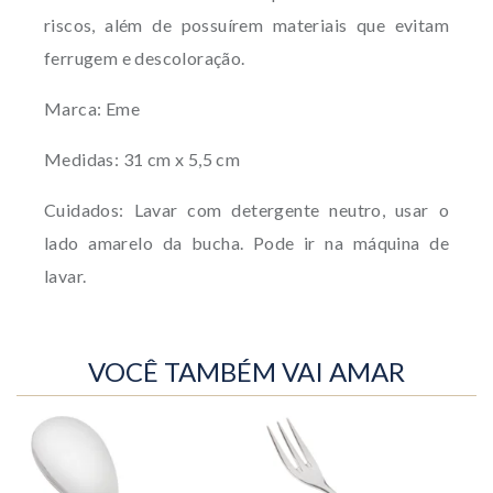
riscos, além de possuírem materiais que evitam
ferrugem e descoloração.
Marca: Eme
Medidas: 31 cm x 5,5 cm
Cuidados: Lavar com detergente neutro, usar o
lado amarelo da bucha. Pode ir na máquina de
lavar.
VOCÊ TAMBÉM VAI AMAR