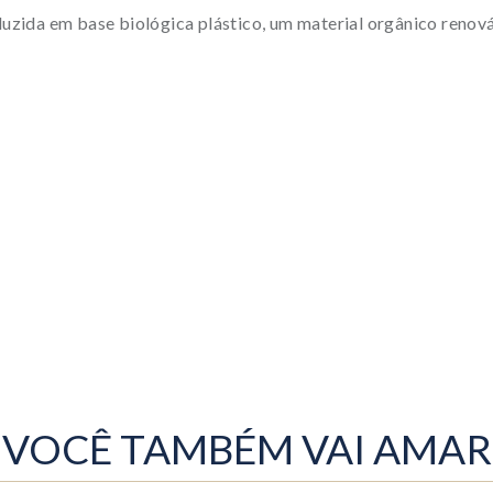
oduzida em base biológica plástico, um material orgânico renová
VOCÊ TAMBÉM VAI AMAR