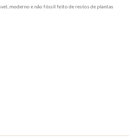
vel, moderno e não fóssil feito de restos de plantas