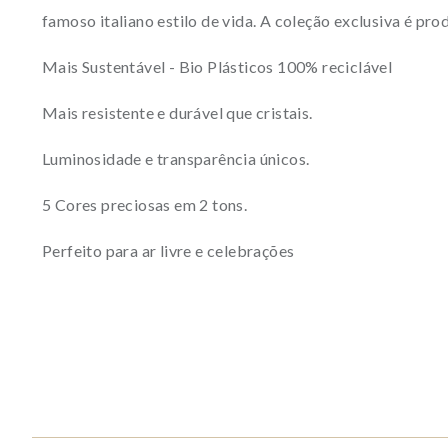
famoso italiano estilo de vida. A coleção exclusiva é pr
Mais Sustentável - Bio Plásticos 100% reciclável
Mais resistente e durável que cristais.
Luminosidade e transparência únicos.
5 Cores preciosas em 2 tons.
Perfeito para ar livre e celebrações