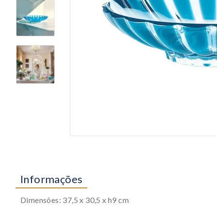
Informações
Dimensões: 37,5 x 30,5 x h9 cm