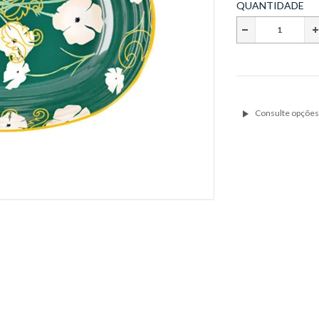
QUANTIDADE