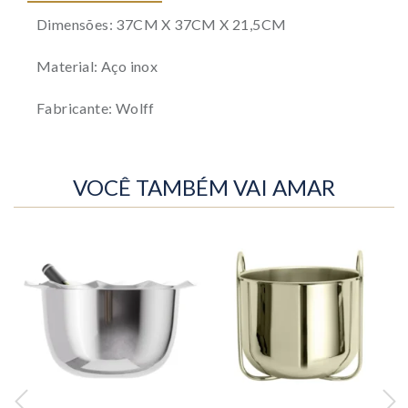
Dimensões: 37CM X 37CM X 21,5CM
Material: Aço inox
Fabricante: Wolff
VOCÊ TAMBÉM VAI AMAR