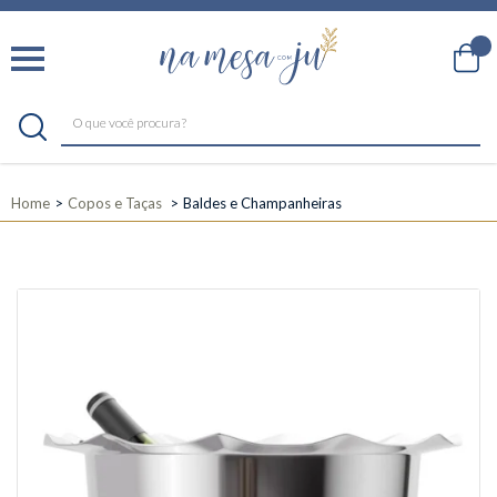
Home
Copos e Taças
Baldes e Champanheiras