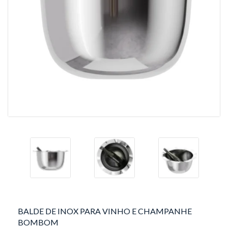
BALDE DE INOX PARA VINHO E CHAMPANHE
BOMBOM