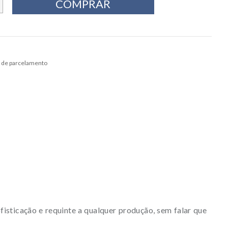
sticação e requinte a qualquer produção, sem falar que