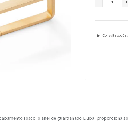
cabamento fosco, o anel de guardanapo Dubai proporciona sofi